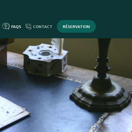
FAQS
CONTACT
RÉSERVATION