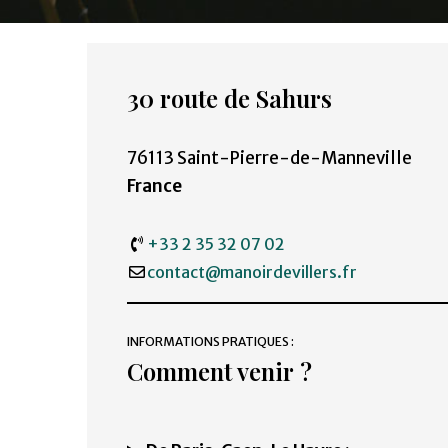
30 route de Sahurs
76113 Saint-Pierre-de-Manneville
France
+33 2 35 32 07 02
contact@manoirdevillers.fr
INFORMATIONS PRATIQUES :
Comment venir ?