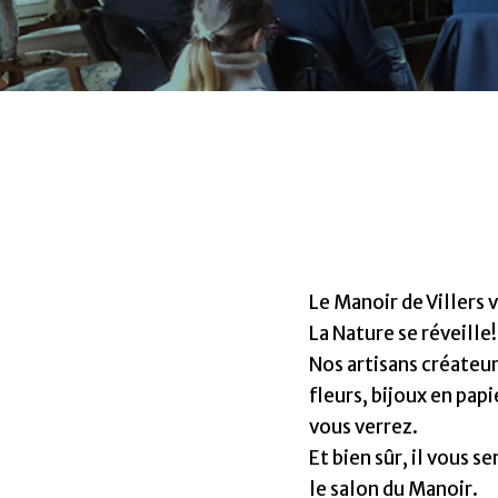
Le Manoir de Villers 
La Nature se réveille!
Nos artisans créateur
fleurs, bijoux en pap
vous verrez.
Et bien sûr, il vous
le salon du Manoir.